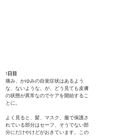
1日目
痛み、かゆみの自覚症状はあるよう
な、ないような。が、どう見ても皮膚
の状態が異常なのでケアを開始するこ
とに。
よく見ると、髪、マスク、服で保護さ
れている部分はセーフ、そうでない部
分にだけやけどがおきています。この