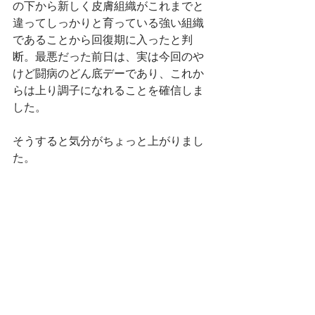
の下から新しく皮膚組織がこれまでと
違ってしっかりと育っている強い組織
であることから回復期に入ったと判
断。最悪だった前日は、実は今回のや
けど闘病のどん底デーであり、これか
らは上り調子になれることを確信しま
した。
そうすると気分がちょっと上がりまし
た。