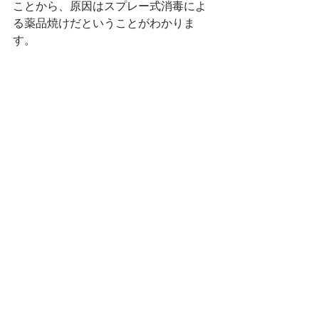
ことから、原因はスプレー式消毒によ
る薬品焼けだということがわかりま
す。