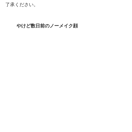
了承ください。
やけど数日前のノーメイク顔