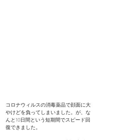
コロナウィルスの消毒薬品で顔面に大
やけどを負ってしまいました。が、な
んと10日間という短期間でスピード回
復できました。