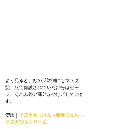
よく見ると、顔の反対側にもマスク、
髪、服で保護されていた部分はセー
フ、それ以外の部分がやけどしていま
す。
使用｜
マヌカせっけん
→
鎮静ジェル
→
マヌカ30％クリーム