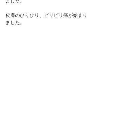
ました。
皮膚のひりひり、ピリピリ痛が始まり
ました。