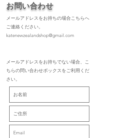
お問い合わせ
メールアドレスをお持ちの場合こちらへ
ご連絡ください。
katenewzealandshop@gmail.com
メールアドレスをお持ちでない場合、こ
ちらの問い合わせボックスをご利用くだ
さい。