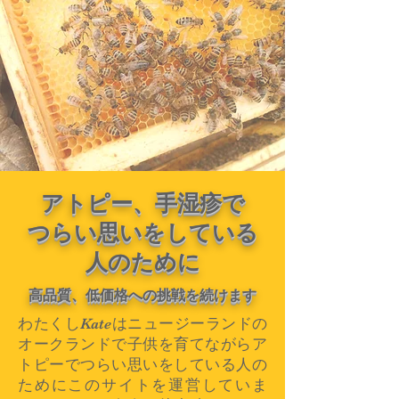
アトピー、手湿疹で
つらい思いをしている
人のために
高品質、低価格への挑戦を続けます
わたくしKateはニュージーランドの
オークランドで子供を育てながらア
トピーでつらい思いをしている人の
ためにこのサイトを運営していま