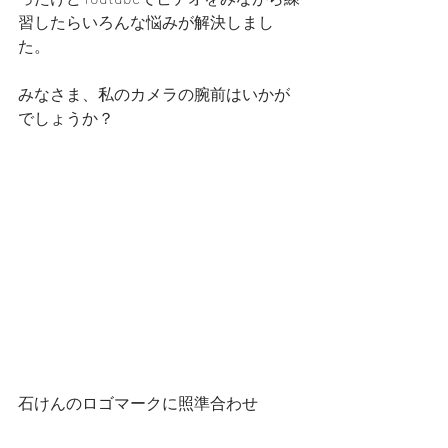
習したらいろんな悩みが解決しまし
た。
みなさま、私のカメラの腕前はいかが
でしょうか？
石けんのロゴマークに照準合わせ